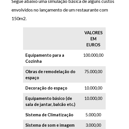
Segue abaixo uma simulação básica de alguns custos
envolvidos no lançamento de um restaurante com
150m2.
VALORES
EM
EUROS
Equipamento para a
100.000,00
Cozinha
Obras de remodelação do
75.000,00
espaço
Decoração do espaço
10.000,00
Equipamento básico (de
10.000,00
sala de jantar, balcão etc.)
Sistema de Climatização
5.000,00
Sistema de som e imagem
3.000,00