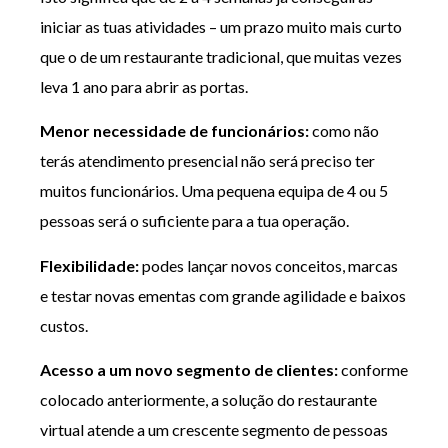
iniciar as tuas atividades – um prazo muito mais curto
que o de um restaurante tradicional, que muitas vezes
leva 1 ano para abrir as portas.
Menor necessidade de funcionários:
como não
terás atendimento presencial não será preciso ter
muitos funcionários. Uma pequena equipa de 4 ou 5
pessoas será o suficiente para a tua operação.
Flexibilidade:
podes lançar novos conceitos, marcas
e testar novas ementas com grande agilidade e baixos
custos.
Acesso a um novo segmento de clientes:
conforme
colocado anteriormente, a solução do restaurante
virtual atende a um crescente segmento de pessoas