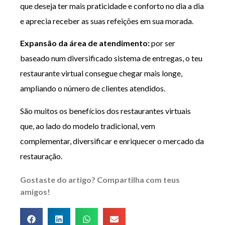
que deseja ter mais praticidade e conforto no dia a dia
e aprecia receber as suas refeições em sua morada.
Expansão da área de atendimento:
por ser
baseado num diversificado sistema de entregas, o teu
restaurante virtual consegue chegar mais longe,
ampliando o número de clientes atendidos.
São muitos os benefícios dos restaurantes virtuais
que, ao lado do modelo tradicional, vem
complementar, diversificar e enriquecer o mercado da
restauração.
Gostaste do artigo? Compartilha com teus
amigos!