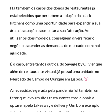
Há também os casos dos donos de restaurantes já
estabelecidos que percebem a solução das dark
kitchens como uma oportunidade para expandir a sua
área de atuação e aumentar a sua faturação. Ao
utilizar os dois modelos, conseguem diversificar o
negócio e atender as demandas do mercado com mais
agilidade.
É o caso, entre tantos outros, do Savage by Olivier que
além do restaurante virtual, já possui uma unidade no
Mercado de Campo de Ourique em Lisboa.
[2]
A necessidade gerada pela pandemia foi também um
fator que levou muitos restaurantes tradicionais a
optarem pelo takeaway e delivery. Um bom exemplo