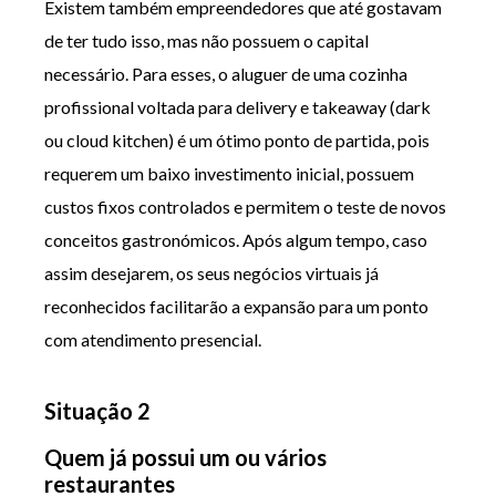
Existem também empreendedores que até gostavam
de ter tudo isso, mas não possuem o capital
necessário. Para esses, o aluguer de uma cozinha
profissional voltada para delivery e takeaway (dark
ou cloud kitchen) é um ótimo ponto de partida, pois
requerem um baixo investimento inicial, possuem
custos fixos controlados e permitem o teste de novos
conceitos gastronómicos. Após algum tempo, caso
assim desejarem, os seus negócios virtuais já
reconhecidos facilitarão a expansão para um ponto
com atendimento presencial.
Situação 2
Quem já possui um ou vários
restaurantes