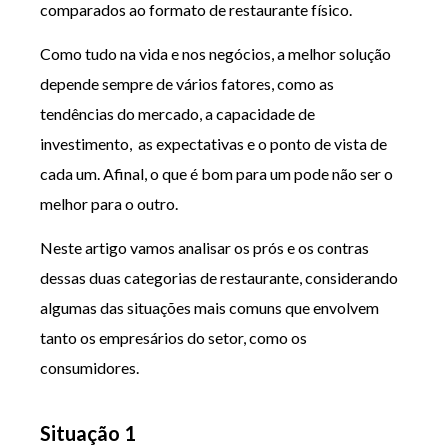
comparados ao formato de restaurante físico.
Como tudo na vida e nos negócios, a melhor solução
depende sempre de vários fatores, como as
tendências do mercado, a capacidade de
investimento, as expectativas e o ponto de vista de
cada um. Afinal, o que é bom para um pode não ser o
melhor para o outro.
Neste artigo vamos analisar os prós e os contras
dessas duas categorias de restaurante, considerando
algumas das situações mais comuns que envolvem
tanto os empresários do setor, como os
consumidores.
Situação 1