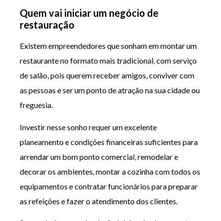
Quem vai iniciar um negócio de
restauração
Existem empreendedores que sonham em montar um
restaurante no formato mais tradicional, com serviço
de salão, pois querem receber amigos, conviver com
as pessoas e ser um ponto de atração na sua cidade ou
freguesia.
Investir nesse sonho requer um excelente
planeamento e condições financeiras suficientes para
arrendar um bom ponto comercial, remodelar e
decorar os ambientes, montar a cozinha com todos os
equipamentos e contratar funcionários para preparar
as refeições e fazer o atendimento dos clientes.