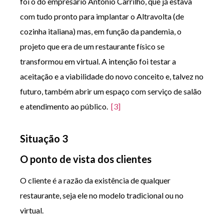
foi o do empresário António Carrilho, que já estava
com tudo pronto para implantar o Altravolta (de
cozinha italiana) mas, em função da pandemia, o
projeto que era de um restaurante físico se
transformou em virtual. A intenção foi testar a
aceitação e a viabilidade do novo conceito e, talvez no
futuro, também abrir um espaço com serviço de salão
e atendimento ao público.
[3]
Situação 3
O ponto de vista dos clientes
O cliente é a razão da existência de qualquer
restaurante, seja ele no modelo tradicional ou no
virtual.