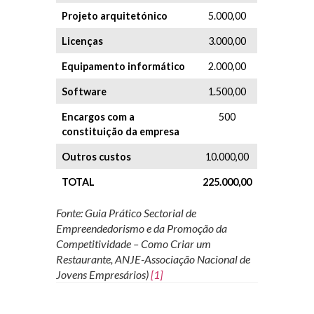
Projeto arquitetónico
5.000,00
Licenças
3.000,00
Equipamento informático
2.000,00
Software
1.500,00
Encargos com a
500
constituição da empresa
Outros custos
10.000,00
TOTAL
225.000,00
Fonte: Guia Prático Sectorial de
Empreendedorismo e da Promoção da
Competitividade – Como Criar um
Restaurante, ANJE-Associação Nacional de
Jovens Empresários)
[1]