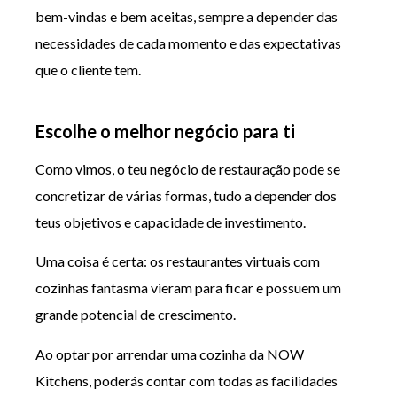
bem-vindas e bem aceitas, sempre a depender das
necessidades de cada momento e das expectativas
que o cliente tem.
Escolhe o melhor negócio para ti
Como vimos, o teu negócio de restauração pode se
concretizar de várias formas, tudo a depender dos
teus objetivos e capacidade de investimento.
Uma coisa é certa: os restaurantes virtuais com
cozinhas fantasma vieram para ficar e possuem um
grande potencial de crescimento.
Ao optar por arrendar uma cozinha da NOW
Kitchens, poderás contar com todas as facilidades