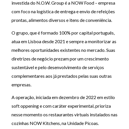
investida do N.O.W. Group é a NOW Food – empresa
com foco na logística de entrega e envio de refeições
prontas, alimentos diversos e itens de conveniência.
O grupo, que é formado 100% por capital português,
atua em Lisboa desde 2021 e sempre a monitorizar as
melhores oportunidades existentes no mercado. Suas
diretrizes de negócio prezam por um crescimento
sustentável e pelo desenvolvimento de serviços
complementares aos já prestados pelas suas outras
empresas.
A operação, iniciada em dezembro de 2022 em estilo
soft oppening e com caráter experimental, prioriza
nesse momento os restaurantes virtuais instalados nas
cozinhas NOW Kitchens, na Unidade Picoas.