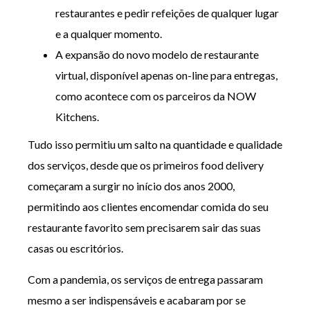
restaurantes e pedir refeições de qualquer lugar
e a qualquer momento.
A expansão do novo modelo de restaurante
virtual, disponível apenas on-line para entregas,
como acontece com os parceiros da NOW
Kitchens.
Tudo isso permitiu um salto na quantidade e qualidade
dos serviços, desde que os primeiros food delivery
começaram a surgir no início dos anos 2000,
permitindo aos clientes encomendar comida do seu
restaurante favorito sem precisarem sair das suas
casas ou escritórios.
Com a pandemia, os serviços de entrega passaram
mesmo a ser indispensáveis e acabaram por se