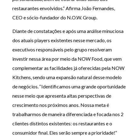
restaurantes envolvidos.“ Afirma João Fernandes,
CEO e sócio-fundador do N.O.W. Group.
Diante de constataçōes e após uma análise minuciosa
dos atuais players existentes nesse mercado, os
executivos responsáveis pelo grupo resolveram
investir nessa área por meio da NOW Food, que vem
complementar as facilidades já oferecidas pela NOW
Kitchens, sendo uma expansão natural desse modelo
de negócios. ‘‘Identificamos uma grande oportunidade
nesse meio que apresenta altas perspectivas de
crescimento nos próximos anos. Nossa meta é
trabalharmos de maneira diferenciada e focada nos 2
clientes distintos existentes: os restaurantes e o
consumidor final. Eles serão sempre a prioridade!“