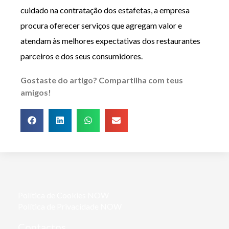
cuidado na contratação dos estafetas, a empresa
procura oferecer serviços que agregam valor e
atendam às melhores expectativas dos restaurantes
parceiros e dos seus consumidores.
Gostaste do artigo? Compartilha com teus
amigos!
Política de Cookies NOW
Política de Privacidade NOW
Contactos