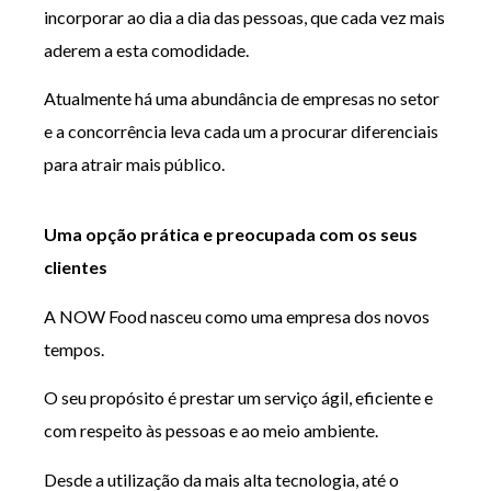
incorporar ao dia a dia das pessoas, que cada vez mais
aderem a esta comodidade.
Atualmente há uma abundância de empresas no setor
e a concorrência leva cada um a procurar diferenciais
para atrair mais público.
Uma opção pr
á
tica e preocupada com os seus
clientes
A NOW Food nasceu como uma empresa dos novos
tempos.
O seu propósito é prestar um serviço ágil, eficiente e
com respeito às pessoas e ao meio ambiente.
Desde a utilização da mais alta tecnologia, até o