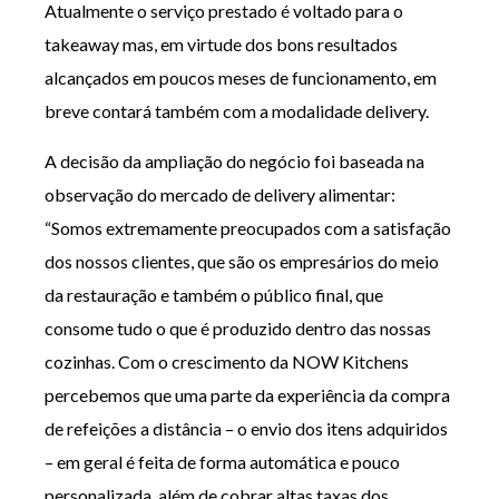
Atualmente o serviço prestado é voltado para o
takeaway mas, em virtude dos bons resultados
alcançados em poucos meses de funcionamento, em
breve contará também com a modalidade delivery.
A decisão da ampliação do negócio foi baseada na
observação do mercado de delivery alimentar:
“Somos extremamente preocupados com a satisfação
dos nossos clientes, que são os empresários do meio
da restauração e também o público final, que
consome tudo o que é produzido dentro das nossas
cozinhas. Com o crescimento da NOW Kitchens
percebemos que uma parte da experiência da compra
de refeições a distância – o envio dos itens adquiridos
– em geral é feita de forma automática e pouco
personalizada, além de cobrar altas taxas dos