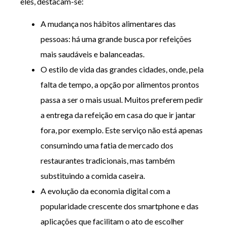
eles, destacam-se:
A mudança nos hábitos alimentares das
pessoas: há uma grande busca por refeições
mais saudáveis e balanceadas.
O estilo de vida das grandes cidades, onde, pela
falta de tempo, a opção por alimentos prontos
passa a ser o mais usual. Muitos preferem pedir
a entrega da refeição em casa do que ir jantar
fora, por exemplo. Este serviço não está apenas
consumindo uma fatia de mercado dos
restaurantes tradicionais, mas também
substituindo a comida caseira.
A evolução da economia digital com a
popularidade crescente dos smartphone e das
aplicações que facilitam o ato de escolher