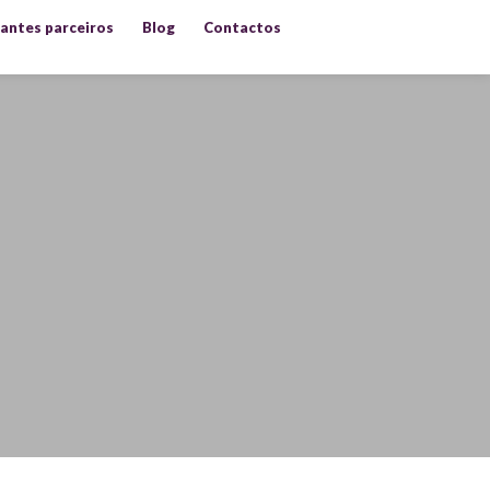
antes parceiros
Blog
Contactos