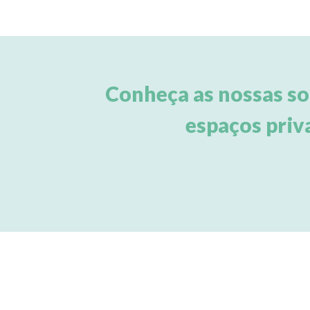
Conheça as nossas so
espaços priv