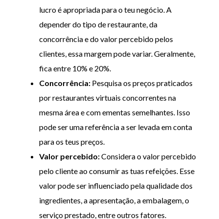
lucro é apropriada para o teu negócio. A
depender do tipo de restaurante, da
concorrência e do valor percebido pelos
clientes, essa margem pode variar. Geralmente,
fica entre 10% e 20%.
Concorr
ê
ncia:
Pesquisa os preços praticados
por restaurantes virtuais concorrentes na
mesma área e com ementas semelhantes. Isso
pode ser uma referência a ser levada em conta
para os teus preços.
Valor percebido:
Considera o valor percebido
pelo cliente ao consumir as tuas refeições. Esse
valor pode ser influenciado pela qualidade dos
ingredientes, a apresentação, a embalagem, o
serviço prestado, entre outros fatores.