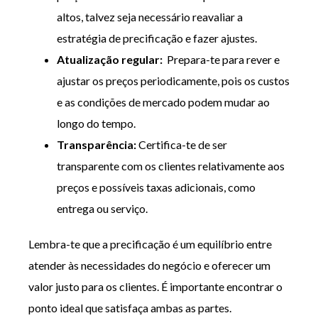
altos, talvez seja necessário reavaliar a
estratégia de precificação e fazer ajustes.
Atualização regular:
Prepara-te para rever e
ajustar os preços periodicamente, pois os custos
e as condições de mercado podem mudar ao
longo do tempo.
Transparência:
Certifica-te de ser
transparente com os clientes relativamente aos
preços e possíveis taxas adicionais, como
entrega ou serviço.
Lembra-te que a precificação é um equilíbrio entre
atender às necessidades do negócio e oferecer um
valor justo para os clientes. É importante encontrar o
ponto ideal que satisfaça ambas as partes.