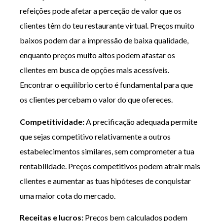
refeições pode afetar a perceção de valor que os
clientes têm do teu restaurante virtual. Preços muito
baixos podem dar a impressão de baixa qualidade,
enquanto preços muito altos podem afastar os
clientes em busca de opções mais acessíveis.
Encontrar o equilíbrio certo é fundamental para que
os clientes percebam o valor do que ofereces.
Competitividade:
A precificação adequada permite
que sejas competitivo relativamente a outros
estabelecimentos similares, sem comprometer a tua
rentabilidade. Preços competitivos podem atrair mais
clientes e aumentar as tuas hipóteses de conquistar
uma maior cota do mercado.
Receitas e lucros:
Preços bem calculados podem