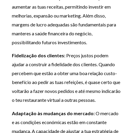
aumentar as tuas receitas, permitindo investir em
melhorias, expansão ou marketing. Além disso,
margens de lucro adequadas são fundamentais para
manteres a saúde financeira do negócio,
possibilitando futuros investimentos.
Fidelização dos clientes:
Preços justos podem
ajudar a construir a fidelidade dos clientes. Quando
percebem que estão a obter uma boa relação custo-
benefício ao pedir as tuas refeições, é quase certo que
voltarão a fazer novos pedidos e até mesmo indicarão
o teu restaurante virtual a outras pessoas.
Adaptação às mudanças do mercado:
O mercado
e as condições económicas estão em constante
mudança. A capacidade de ajustar a tua estratégia de