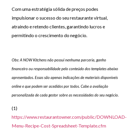
Com uma estratégia sólida de preços podes
impulsionar o sucesso do seu restaurante virtual,
atraindo e retendo clientes, garantindo lucros e
permitindo o crescimento do negócio.
Obs: A NOW Kitchens não possui nenhuma parceria, ganho
financeiro ou responsabilidade pelo conteúdo dos templates abaixo
apresentados. Essas são apenas indicações de materiais disponíveis
online e que podem ser acedidos por todos. Cabe a avaliação
personalizada de cada gestor sobre as necessidades do seu negócio.
(1)
https://www.restaurantowner.com/public/DOWNLOAD-
Menu-Recipe-Cost-Spreadsheet-Template.cfm