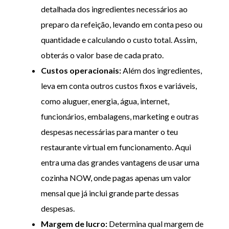
detalhada dos ingredientes necessários ao
preparo da refeição, levando em conta peso ou
quantidade e calculando o custo total. Assim,
obterás o valor base de cada prato.
Custos operacionais:
Além dos ingredientes,
leva em conta outros custos fixos e variáveis,
como aluguer, energia, água, internet,
funcionários, embalagens, marketing e outras
despesas necessárias para manter o teu
restaurante virtual em funcionamento. Aqui
entra uma das grandes vantagens de usar uma
cozinha NOW, onde pagas apenas um valor
mensal que já inclui grande parte dessas
despesas.
Margem de lucro:
Determina qual margem de