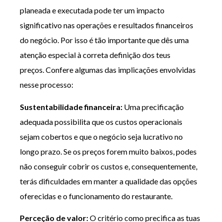
planeada e executada pode ter um impacto
significativo nas operações e resultados financeiros
do negócio. Por isso é tão importante que dês uma
atenção especial à correta definição dos teus
preços. Confere algumas das implicações envolvidas
nesse processo:
Sustentabilidade financeira:
Uma precificação
adequada possibilita que os custos operacionais
sejam cobertos e que o negócio seja lucrativo no
longo prazo. Se os preços forem muito baixos, podes
não conseguir cobrir os custos e, consequentemente,
terás dificuldades em manter a qualidade das opções
oferecidas e o funcionamento do restaurante.
Perceção de valor:
O critério como precifica as tuas