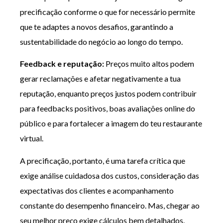
precificação conforme o que for necessário permite
que te adaptes a novos desafios, garantindo a
sustentabilidade do negócio ao longo do tempo.
Feedback e reputação:
Preços muito altos podem
gerar reclamações e afetar negativamente a tua
reputação, enquanto preços justos podem contribuir
para feedbacks positivos, boas avaliações online do
público e para fortalecer a imagem do teu restaurante
virtual.
A precificação, portanto, é uma tarefa crítica que
exige análise cuidadosa dos custos, consideração das
expectativas dos clientes e acompanhamento
constante do desempenho financeiro. Mas, chegar ao
seu melhor preço exige cálculos bem detalhados.